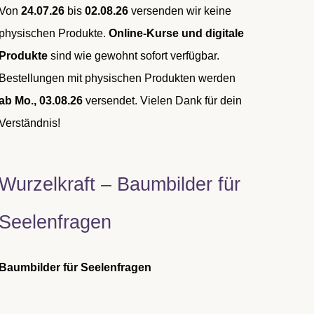
Von
24.07.26
bis
02.08.26
versenden wir keine
physischen Produkte.
Online-Kurse und digitale
Produkte
sind wie gewohnt sofort verfügbar.
Bestellungen mit physischen Produkten werden
ab Mo., 03.08.26
versendet. Vielen Dank für dein
Verständnis!
Wurzelkraft – Baumbilder für
Seelenfragen
Baumbilder für Seelenfragen