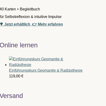
40 Karten + Begleitbuch
für Selbstreflexion & intuitive Impulse
🌳 Jetzt erhältlich
👉 Mehr erfahren
Online lernen
Einführungskurs Geomantie & Radiästhesie
119,00
€
Versand