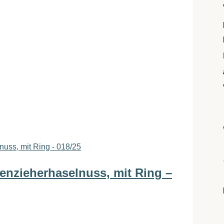
enzieherhaselnuss, mit Ring –