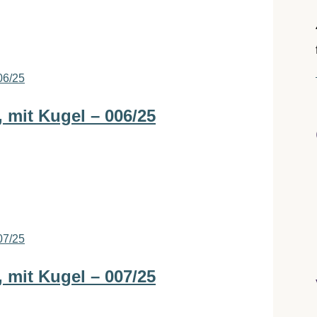
 mit Kugel – 006/25
 mit Kugel – 007/25