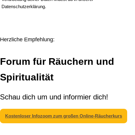
Datenschutzerklärung.
Herzliche Empfehlung:
Forum für Räuchern und
Spiritualität
Schau dich um und informier dich!
Kostenloser Infozoom zum großen Online-Räucherkurs