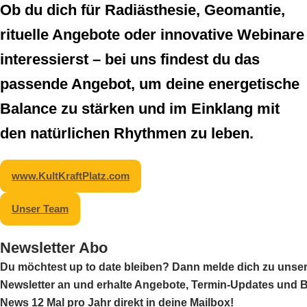
Ob du dich für Radiästhesie, Geomantie,
rituelle Angebote oder innovative Webinare
interessierst – bei uns findest du das
passende Angebot, um deine energetische
Balance zu stärken und im Einklang mit
den natürlichen Rhythmen zu leben.
www.KultKraftPlatz.com
Unser Team
Newsletter Abo
Du möchtest up to date bleiben? Dann melde dich zu unse
Newsletter an und erhalte
Angebote, Termin-Updates und B
News
12 Mal pro Jahr direkt in deine Mailbox!