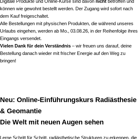
Digitale Produkte und Online-Kurse sind davon
nicht
betroffen und
können wie gewohnt bestellt werden. Der Zugang wird sofort nach
dem Kauf freigeschaltet.
Alle Bestellungen mit physischen Produkten, die während unseres
Urlaubs eingehen, werden ab Mo., 03.08.26, in der Reihenfolge ihres
Eingangs versendet.
Vielen Dank für dein Verständnis
– wir freuen uns darauf, deine
Bestellung danach wieder mit frischer Energie auf den Weg zu
bringen!
Neu: Online-Einführungskurs Radiästhesie
& Geomantie
Die Welt mit neuen Augen sehen
Lerne Schritt für Schritt, radiästhetische Strukturen zu erkennen, die