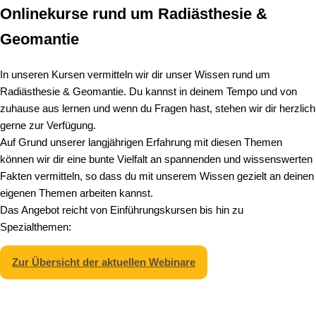
Onlinekurse rund um Radiästhesie &
Geomantie
In unseren Kursen vermitteln wir dir unser Wissen rund um
Radiästhesie & Geomantie. Du kannst in deinem Tempo und von
zuhause aus lernen und wenn du Fragen hast, stehen wir dir herzlich
gerne zur Verfügung.
Auf Grund unserer langjährigen Erfahrung mit diesen Themen
können wir dir eine bunte Vielfalt an spannenden und wissenswerten
Fakten vermitteln, so dass du mit unserem Wissen gezielt an deinen
eigenen Themen arbeiten kannst.
Das Angebot reicht von Einführungskursen bis hin zu
Spezialthemen:
Zur Übersicht der aktuellen Webinare