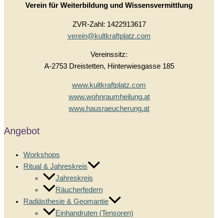
Verein für Weiterbildung und Wissensvermittlung
ZVR-Zahl: 1422913617
verein@kultkraftplatz.com
Vereinssitz:
A-2753 Dreistetten, Hinterwiesgasse 185
www.kultkraftplatz.com
www.wohnraumheilung.at
www.hausraeucherung.at
Angebot
Workshops
Ritual & Jahreskreis
Jahreskreis
Räucherfedern
Radiästhesie & Geomantie
Einhandruten (Tensoren)