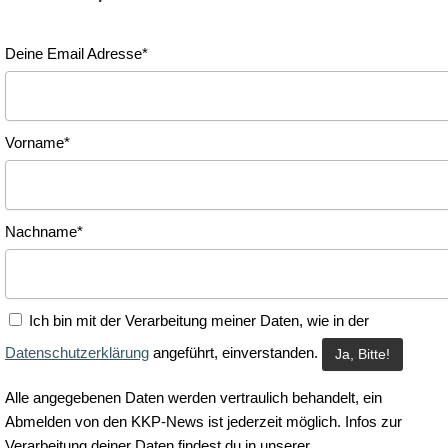
Deine Email Adresse*
Vorname*
Nachname*
Ich bin mit der Verarbeitung meiner Daten, wie in der
Datenschutzerklärung
angeführt, einverstanden.
Alle angegebenen Daten werden vertraulich behandelt, ein
Abmelden von den KKP-News ist jederzeit möglich. Infos zur
Verarbeitung deiner Daten findest du in unserer