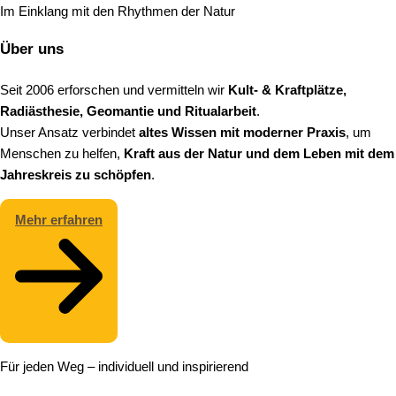
Im Einklang mit den Rhythmen der Natur
Über uns
Seit 2006 erforschen und vermitteln wir
Kult- & Kraftplätze,
Radiästhesie, Geomantie und Ritualarbeit
.
Unser Ansatz verbindet
altes Wissen mit moderner Praxis
, um
Menschen zu helfen,
Kraft aus der Natur und dem Leben mit dem
Jahreskreis zu schöpfen
.
Mehr erfahren
Für jeden Weg – individuell und inspirierend