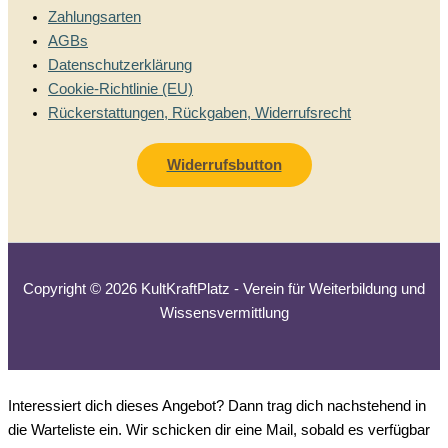
Zahlungsarten
AGBs
Datenschutzerklärung
Cookie-Richtlinie (EU)
Rückerstattungen, Rückgaben, Widerrufsrecht
Widerrufsbutton
Copyright © 2026 KultKraftPlatz - Verein für Weiterbildung und
Wissensvermittlung
Interessiert dich dieses Angebot?
Dann trag dich nachstehend in
die Warteliste ein. Wir schicken dir eine Mail, sobald es verfügbar