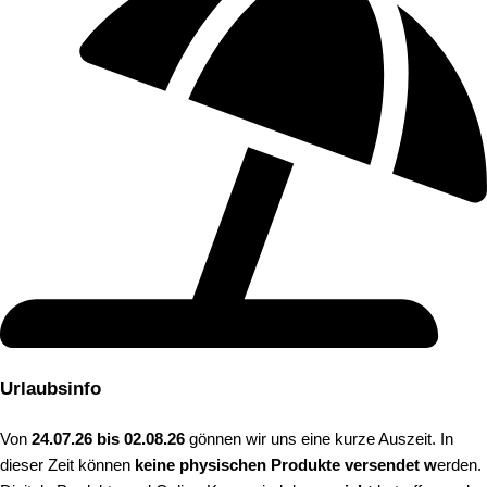
Urlaubsinfo
Von
24.07.26 bis 02.08.26
gönnen wir uns eine kurze Auszeit. In
dieser Zeit können
keine physischen Produkte versendet w
erden.