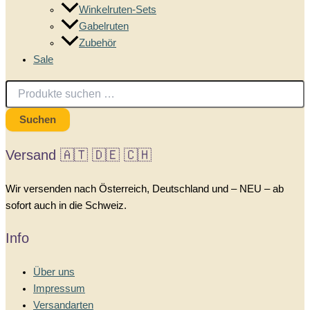
Winkelruten-Sets
Gabelruten
Zubehör
Sale
Suchen
nach:
Suchen
Versand 🇦🇹 🇩🇪 🇨🇭
Wir versenden nach Österreich, Deutschland und – NEU – ab
sofort auch in die Schweiz.
Info
Über uns
Impressum
Versandarten