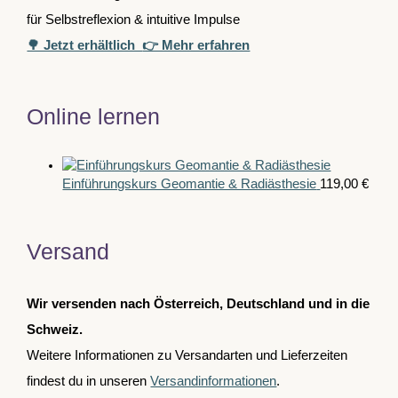
für Selbstreflexion & intuitive Impulse
🌳 Jetzt erhältlich
👉 Mehr erfahren
Online lernen
Einführungskurs Geomantie & Radiästhesie
119,00
€
Versand
Wir versenden nach Österreich, Deutschland und in die
Schweiz.
Weitere Informationen zu Versandarten und Lieferzeiten
findest du in unseren
Versandinformationen
.