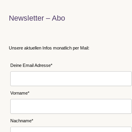
Newsletter – Abo
Unsere aktuellen Infos monatlich per Mail:
Deine Email Adresse*
Vorname*
Nachname*