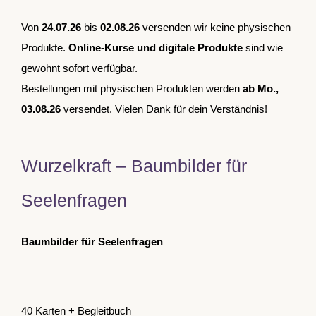
Von
24.07.26
bis
02.08.26
versenden wir keine physischen
Produkte.
Online-Kurse und digitale Produkte
sind wie
gewohnt sofort verfügbar.
Bestellungen mit physischen Produkten werden
ab Mo.,
03.08.26
versendet. Vielen Dank für dein Verständnis!
Wurzelkraft – Baumbilder für
Seelenfragen
Baumbilder für Seelenfragen
40 Karten + Begleitbuch