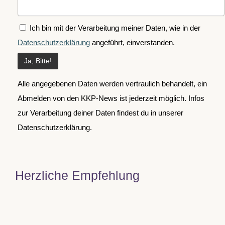
Ich bin mit der Verarbeitung meiner Daten, wie in der
Datenschutzerklärung
angeführt, einverstanden.
Alle angegebenen Daten werden vertraulich behandelt, ein
Abmelden von den KKP-News ist jederzeit möglich. Infos
zur Verarbeitung deiner Daten findest du in unserer
Datenschutzerklärung.
Herzliche Empfehlung