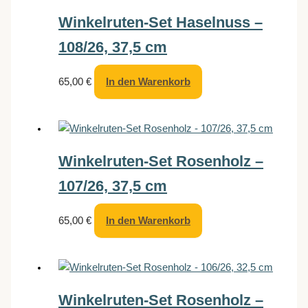
Winkelruten-Set Haselnuss –
108/26, 37,5 cm
65,00
€
In den Warenkorb
Winkelruten-Set Rosenholz –
107/26, 37,5 cm
65,00
€
In den Warenkorb
Winkelruten-Set Rosenholz –