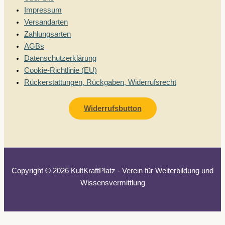
Impressum
Versandarten
Zahlungsarten
AGBs
Datenschutzerklärung
Cookie-Richtlinie (EU)
Rückerstattungen, Rückgaben, Widerrufsrecht
Widerrufsbutton
Copyright © 2026 KultKraftPlatz - Verein für Weiterbildung und
Wissensvermittlung