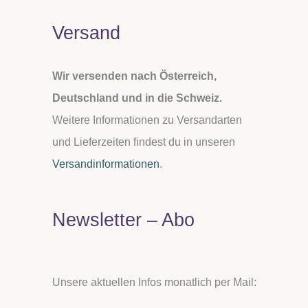
Versand
Wir versenden nach Österreich,
Deutschland und in die Schweiz.
Weitere Informationen zu Versandarten
und Lieferzeiten findest du in unseren
Versandinformationen
.
Newsletter – Abo
Unsere aktuellen Infos monatlich per Mail: