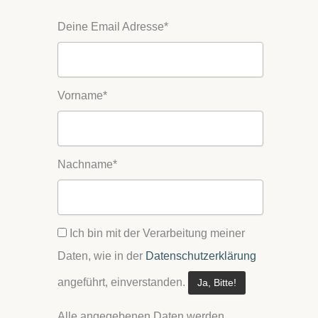
Deine Email Adresse*
Vorname*
Nachname*
Ich bin mit der Verarbeitung meiner
Daten, wie in der
Datenschutzerklärung
angeführt, einverstanden.
Alle angegebenen Daten werden