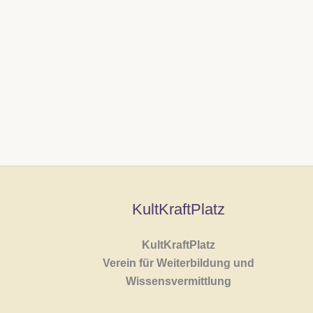
KultKraftPlatz
KultKraftPlatz
Verein für Weiterbildung und
Wissensvermittlung