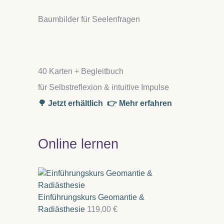
Baumbilder für Seelenfragen
40 Karten + Begleitbuch
für Selbstreflexion & intuitive Impulse
🌳 Jetzt erhältlich
👉 Mehr erfahren
Online lernen
Einführungskurs Geomantie &
Radiästhesie
119,00
€