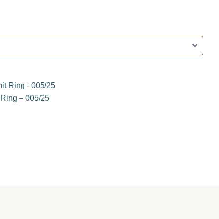
 Ring – 005/25