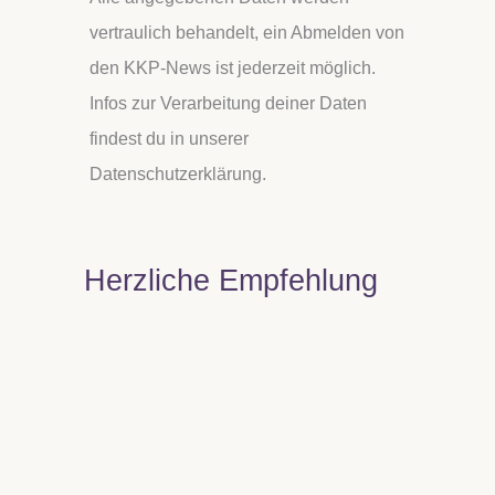
vertraulich behandelt, ein Abmelden von
den KKP-News ist jederzeit möglich.
Infos zur Verarbeitung deiner Daten
findest du in unserer
Datenschutzerklärung.
Herzliche Empfehlung