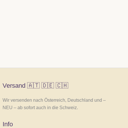
Versand 🇦🇹 🇩🇪 🇨🇭
Wir versenden nach Österreich, Deutschland und –
NEU – ab sofort auch in die Schweiz.
Info