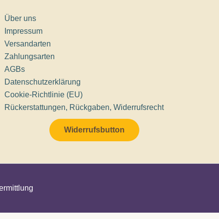
Über uns
Impressum
Versandarten
Zahlungsarten
AGBs
Datenschutzerklärung
Cookie-Richtlinie (EU)
Rückerstattungen, Rückgaben, Widerrufsrecht
Widerrufsbutton
ermittlung