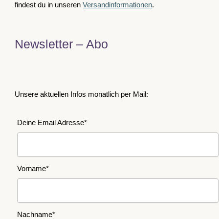
findest du in unseren
Versandinformationen
.
Newsletter – Abo
Unsere aktuellen Infos monatlich per Mail:
Deine Email Adresse*
Vorname*
Nachname*