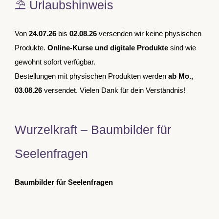
⛱️ Urlaubshinweis
Von
24.07.26
bis
02.08.26
versenden wir keine physischen
Produkte.
Online-Kurse und digitale Produkte
sind wie
gewohnt sofort verfügbar.
Bestellungen mit physischen Produkten werden
ab Mo.,
03.08.26
versendet. Vielen Dank für dein Verständnis!
Wurzelkraft – Baumbilder für
Seelenfragen
Baumbilder für Seelenfragen