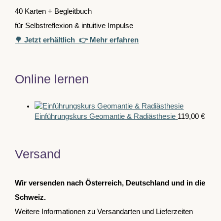
40 Karten + Begleitbuch
für Selbstreflexion & intuitive Impulse
🌳 Jetzt erhältlich
👉 Mehr erfahren
Online lernen
Einführungskurs Geomantie & Radiästhesie
119,00
€
Versand
Wir versenden nach Österreich, Deutschland und in die
Schweiz.
Weitere Informationen zu Versandarten und Lieferzeiten