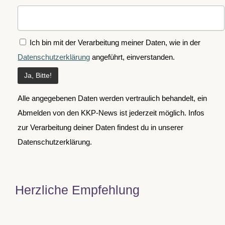
Ich bin mit der Verarbeitung meiner Daten, wie in der
Datenschutzerklärung
angeführt, einverstanden.
Alle angegebenen Daten werden vertraulich behandelt, ein
Abmelden von den KKP-News ist jederzeit möglich. Infos
zur Verarbeitung deiner Daten findest du in unserer
Datenschutzerklärung.
Herzliche Empfehlung