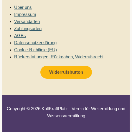
Über uns
Impressum
Versandarten
Zahlungsarten
AGBs
Datenschutzerklärung
Cookie-Richtlinie (EU)
Rückerstattungen, Rückgaben, Widerrufsrecht
Widerrufsbutton
Copyright © 2026 KultKraftPlatz - Verein für Weiterbildung und
Wissensvermittlung