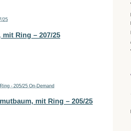
 mit Ring – 207/25
On-Demand
mutbaum, mit Ring – 205/25