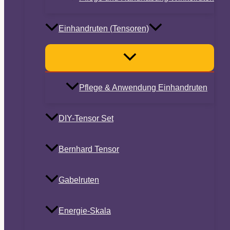
Einhandruten (Tensoren)
Pflege & Anwendung Einhandruten
DIY-Tensor Set
Bernhard Tensor
Gabelruten
Energie-Skala