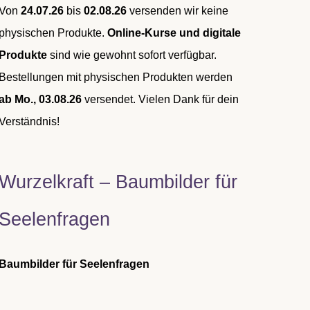
Von
24.07.26
bis
02.08.26
versenden wir keine
physischen Produkte.
Online-Kurse und digitale
Produkte
sind wie gewohnt sofort verfügbar.
Bestellungen mit physischen Produkten werden
ab Mo., 03.08.26
versendet. Vielen Dank für dein
Verständnis!
Wurzelkraft – Baumbilder für
Seelenfragen
Baumbilder für Seelenfragen