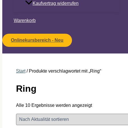
Kaufvertrag widerrufen
Warenkorb
Onlinekursbereich - Neu
Start
/ Produkte verschlagwortet mit „Ring“
Ring
Nach
Alle 10 Ergebnisse werden angezeigt
Aktualität
sortiert