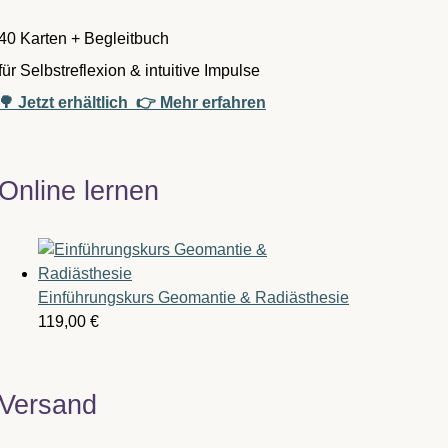
40 Karten + Begleitbuch
für Selbstreflexion & intuitive Impulse
🌳 Jetzt erhältlich
👉 Mehr erfahren
Online lernen
Einführungskurs Geomantie & Radiästhesie
119,00
€
Versand