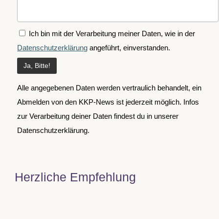
Ich bin mit der Verarbeitung meiner Daten, wie in der
Datenschutzerklärung
angeführt, einverstanden.
Alle angegebenen Daten werden vertraulich behandelt, ein
Abmelden von den KKP-News ist jederzeit möglich. Infos
zur Verarbeitung deiner Daten findest du in unserer
Datenschutzerklärung.
Herzliche Empfehlung