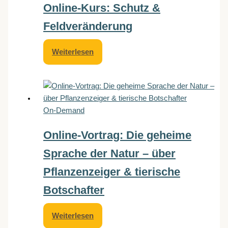
Online-Kurs: Schutz &
Feldveränderung
Weiterlesen
On-Demand
Online-Vortrag: Die geheime
Sprache der Natur – über
Pflanzenzeiger & tierische
Botschafter
Weiterlesen