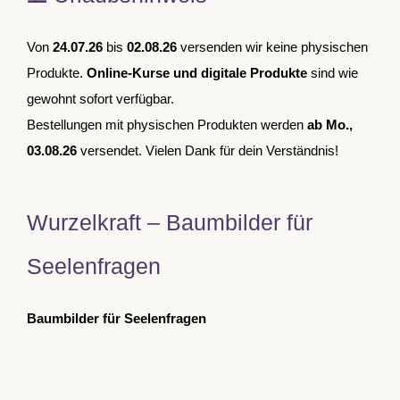
Von
24.07.26
bis
02.08.26
versenden wir keine physischen
Produkte.
Online-Kurse und digitale Produkte
sind wie
gewohnt sofort verfügbar.
Bestellungen mit physischen Produkten werden
ab Mo.,
03.08.26
versendet. Vielen Dank für dein Verständnis!
Wurzelkraft – Baumbilder für
Seelenfragen
Baumbilder für Seelenfragen