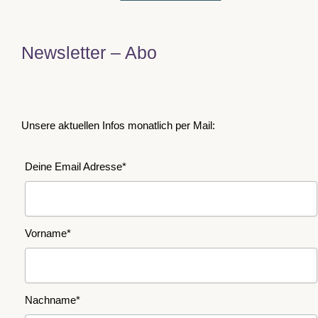
Newsletter – Abo
Unsere aktuellen Infos monatlich per Mail:
Deine Email Adresse*
Vorname*
Nachname*