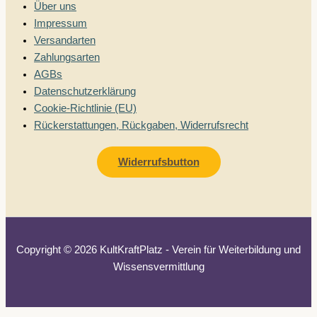
Über uns
Impressum
Versandarten
Zahlungsarten
AGBs
Datenschutzerklärung
Cookie-Richtlinie (EU)
Rückerstattungen, Rückgaben, Widerrufsrecht
Widerrufsbutton
Copyright © 2026 KultKraftPlatz - Verein für Weiterbildung und
Wissensvermittlung