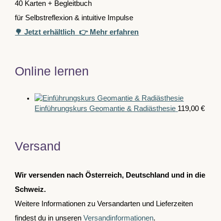
40 Karten + Begleitbuch
für Selbstreflexion & intuitive Impulse
🌳 Jetzt erhältlich
👉 Mehr erfahren
Online lernen
Einführungskurs Geomantie & Radiästhesie
119,00
€
Versand
Wir versenden nach Österreich, Deutschland und in die
Schweiz.
Weitere Informationen zu Versandarten und Lieferzeiten
findest du in unseren
Versandinformationen
.