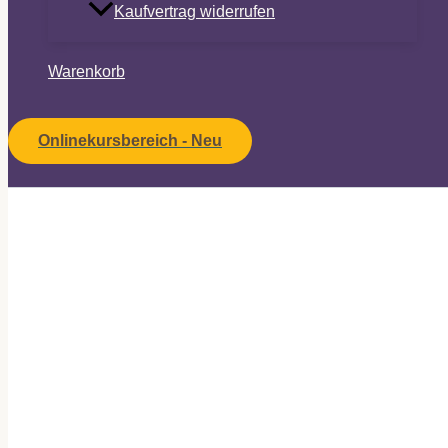
Kaufvertrag widerrufen
Warenkorb
Onlinekursbereich - Neu