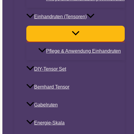
Einhandruten (Tensoren)
Pflege & Anwendung Einhandruten
DIY-Tensor Set
Bernhard Tensor
Gabelruten
Energie-Skala