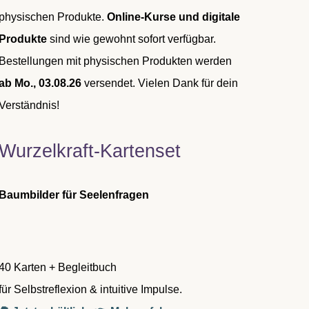
physischen Produkte.
Online-Kurse und digitale
Produkte
sind wie gewohnt sofort verfügbar.
Bestellungen mit physischen Produkten werden
ab Mo., 03.08.26
versendet. Vielen Dank für dein
Verständnis!
Wurzelkraft-Kartenset
Baumbilder für Seelenfragen
40 Karten + Begleitbuch
für Selbstreflexion & intuitive Impulse.