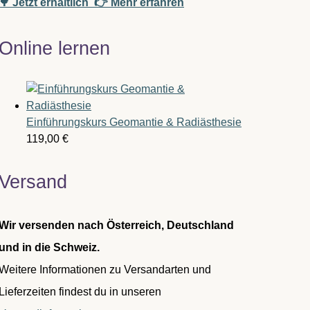
🌳 Jetzt erhältlich
👉 Mehr erfahren
Online lernen
Einführungskurs Geomantie & Radiästhesie
119,00
€
Versand
Wir versenden nach Österreich, Deutschland
und in die Schweiz.
Weitere Informationen zu Versandarten und
Lieferzeiten findest du in unseren