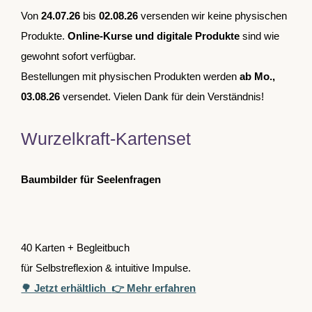
Von
24.07.26
bis
02.08.26
versenden wir keine physischen
Produkte.
Online-Kurse und digitale Produkte
sind wie
gewohnt sofort verfügbar.
Bestellungen mit physischen Produkten werden
ab Mo.,
03.08.26
versendet. Vielen Dank für dein Verständnis!
Wurzelkraft-Kartenset
Baumbilder für Seelenfragen
40 Karten + Begleitbuch
für Selbstreflexion & intuitive Impulse.
🌳 Jetzt erhältlich
👉 Mehr erfahren