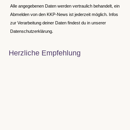
Alle angegebenen Daten werden vertraulich behandelt, ein
Abmelden von den KKP-News ist jederzeit möglich. Infos
zur Verarbeitung deiner Daten findest du in unserer
Datenschutzerklärung.
Herzliche Empfehlung