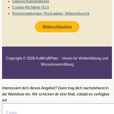
Datenschutzerklärung
Cookie-Richtlinie (EU)
Rückerstattungen, Rückgaben, Widerrufsrecht
Widerrufsbutton
Copyright © 2026 KultKraftPlatz - Verein für Weiterbildung und
Wissensvermittlung
Interessiert dich dieses Angebot?
Dann trag dich nachstehend in
die Warteliste ein. Wir schicken dir eine Mail, sobald es verfügbar
ist!