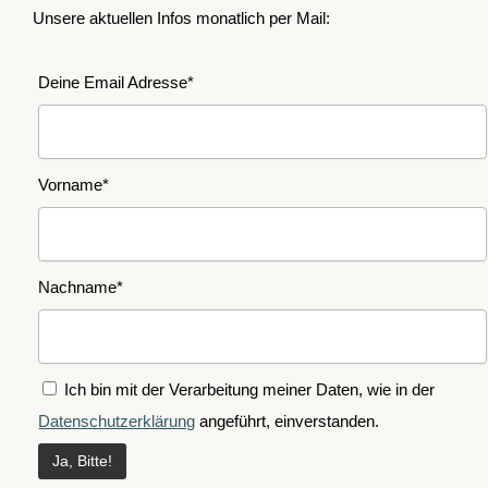
Unsere aktuellen Infos monatlich per Mail:
Deine Email Adresse*
Vorname*
Nachname*
Ich bin mit der Verarbeitung meiner Daten, wie in der
Datenschutzerklärung
angeführt, einverstanden.