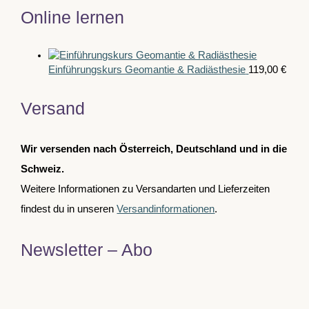
Online lernen
Einführungskurs Geomantie & Radiästhesie
119,00
€
Versand
Wir versenden nach Österreich, Deutschland und in die
Schweiz.
Weitere Informationen zu Versandarten und Lieferzeiten
findest du in unseren
Versandinformationen
.
Newsletter – Abo