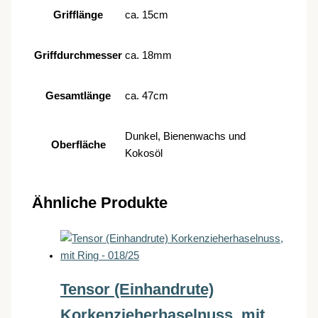
Grifflänge
ca. 15cm
Griffdurchmesser
ca. 18mm
Gesamtlänge
ca. 47cm
Dunkel, Bienenwachs und
Oberfläche
Kokosöl
Ähnliche Produkte
Tensor (Einhandrute)
Korkenzieherhaselnuss, mit