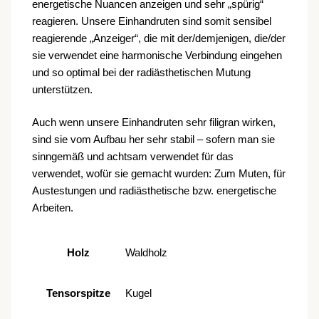
energetische Nuancen anzeigen und sehr „spürig“
reagieren. Unsere Einhandruten sind somit sensibel
reagierende „Anzeiger“, die mit der/demjenigen, die/der
sie verwendet eine harmonische Verbindung eingehen
und so optimal bei der radiästhetischen Mutung
unterstützen.
Auch wenn unsere Einhandruten sehr filigran wirken,
sind sie vom Aufbau her sehr stabil – sofern man sie
sinngemäß und achtsam verwendet für das
verwendet, wofür sie gemacht wurden: Zum Muten, für
Austestungen und radiästhetische bzw. energetische
Arbeiten.
Holz
Waldholz
Tensorspitze
Kugel