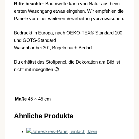
Bitte beachte:
Baumwolle kann von Natur aus beim
ersten Waschgang etwas eingehen. Wir empfehlen die
Panele vor einer weiteren Verarbeitung vorzuwaschen.
Bedruckt in Europa, nach OEKO-TEX® Standard 100
und GOTS-Standard
Waschbar bei 30°, Bügeln nach Bedarf
Du erhältst das Stoffpanel, die Dekoration am Bild ist
nicht mit inbegriffen 😉
Maße
45 × 45 cm
Ähnliche Produkte