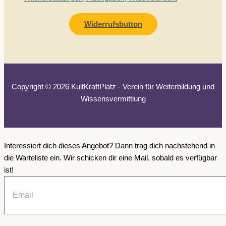
Widerrufsbutton
Copyright © 2026 KultKraftPlatz - Verein für Weiterbildung und
Wissensvermittlung
Interessiert dich dieses Angebot?
Dann trag dich nachstehend in
die Warteliste ein. Wir schicken dir eine Mail, sobald es verfügbar
ist!