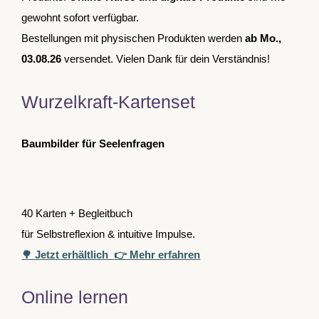
gewohnt sofort verfügbar.
Bestellungen mit physischen Produkten werden
ab Mo.,
03.08.26
versendet. Vielen Dank für dein Verständnis!
Wurzelkraft-Kartenset
Baumbilder für Seelenfragen
40 Karten + Begleitbuch
für Selbstreflexion & intuitive Impulse.
🌳 Jetzt erhältlich
👉 Mehr erfahren
Online lernen