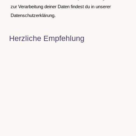
zur Verarbeitung deiner Daten findest du in unserer
Datenschutzerklärung.
Herzliche Empfehlung