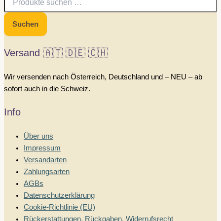
nach:
Suchen
Versand 🇦🇹 🇩🇪 🇨🇭
Wir versenden nach Österreich, Deutschland und – NEU – ab
sofort auch in die Schweiz.
Info
Über uns
Impressum
Versandarten
Zahlungsarten
AGBs
Datenschutzerklärung
Cookie-Richtlinie (EU)
Rückerstattungen, Rückgaben, Widerrufsrecht