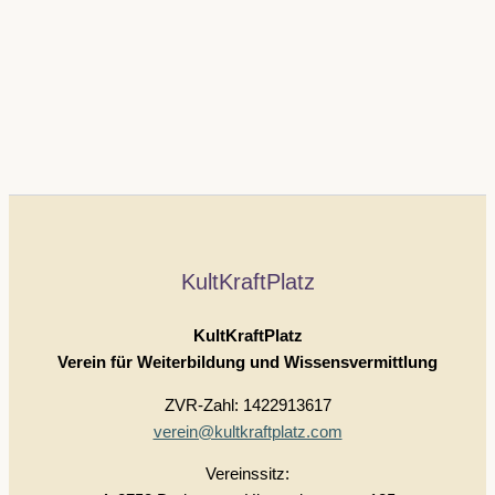
KultKraftPlatz
KultKraftPlatz
Verein für Weiterbildung und Wissensvermittlung
ZVR-Zahl: 1422913617
verein@kultkraftplatz.com
Vereinssitz: