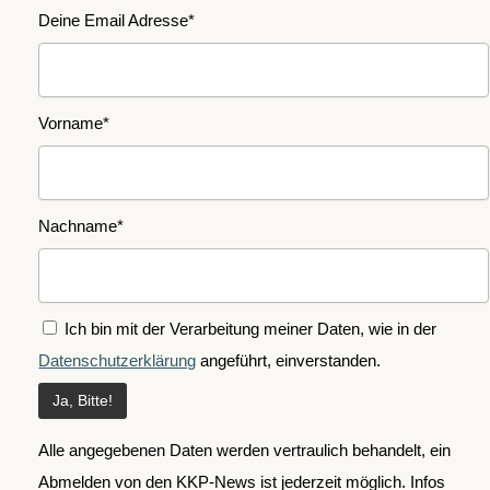
Deine Email Adresse*
Vorname*
Nachname*
Ich bin mit der Verarbeitung meiner Daten, wie in der
Datenschutzerklärung
angeführt, einverstanden.
Alle angegebenen Daten werden vertraulich behandelt, ein
Abmelden von den KKP-News ist jederzeit möglich. Infos