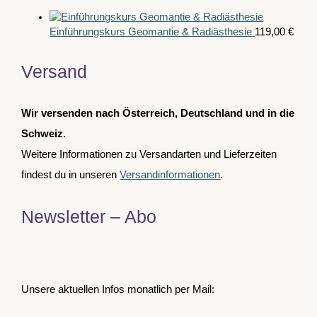
Einführungskurs Geomantie & Radiästhesie
119,00
€
Versand
Wir versenden nach Österreich, Deutschland und in die
Schweiz.
Weitere Informationen zu Versandarten und Lieferzeiten
findest du in unseren
Versandinformationen
.
Newsletter – Abo
Unsere aktuellen Infos monatlich per Mail: