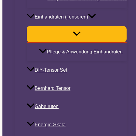
Einhandruten (Tensoren)
Pflege & Anwendung Einhandruten
DIY-Tensor Set
Bernhard Tensor
Gabelruten
Energie-Skala