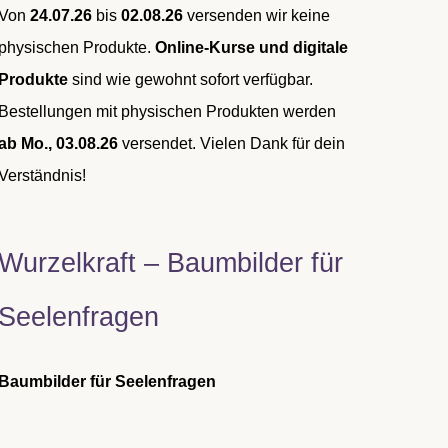
Von
24.07.26
bis
02.08.26
versenden wir keine
physischen Produkte.
Online-Kurse und digitale
Produkte
sind wie gewohnt sofort verfügbar.
Bestellungen mit physischen Produkten werden
ab Mo., 03.08.26
versendet. Vielen Dank für dein
Verständnis!
Wurzelkraft – Baumbilder für
Seelenfragen
Baumbilder für Seelenfragen