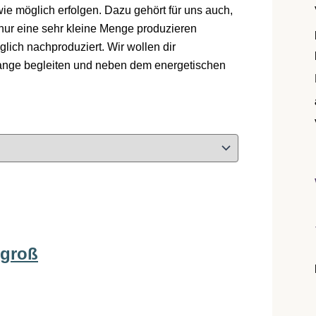
wie möglich erfolgen. Dazu gehört für uns auch,
nur eine sehr kleine Menge produzieren
lich nachproduziert. Wir wollen dir
lange begleiten und neben dem energetischen
 groß