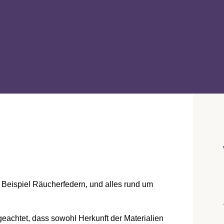
m Beispiel Räucherfedern, und alles rund um
geachtet, dass sowohl Herkunft der Materialien