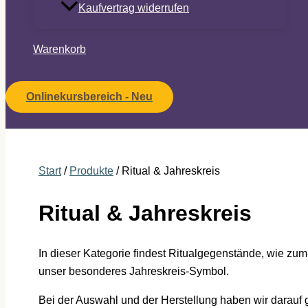
Kaufvertrag widerrufen
Warenkorb
Onlinekursbereich - Neu
Start
/
Produkte
/ Ritual & Jahreskreis
Ritual & Jahreskreis
In dieser Kategorie findest Ritualgegenstände, wie zu
unser besonderes Jahreskreis-Symbol.
Bei der Auswahl und der Herstellung haben wir darauf 